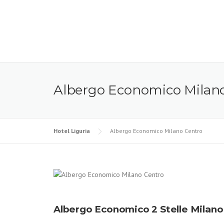
Skip to content
Albergo Economico Milan
Hotel Liguria
Albergo Economico Milano Centro
Albergo Economico 2 Stelle Milano